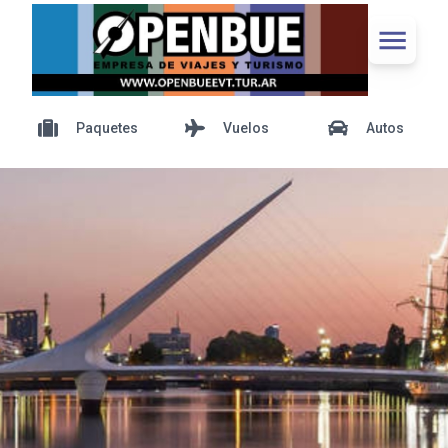
Paquetes
Vuelos
Autos